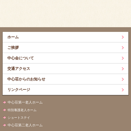
ホーム
ご挨拶
中心会について
交通アクセス
中心荘からのお知らせ
リンクページ
中心荘第一老人ホーム
特別養護老人ホーム
ショートステイ
中心荘第二老人ホーム