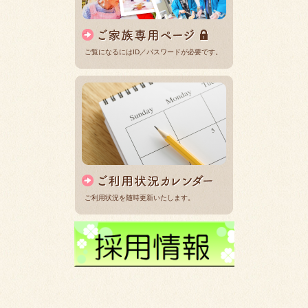
ご覧になるにはID／パスワードが必要です。
ご利用状況を随時更新いたします。