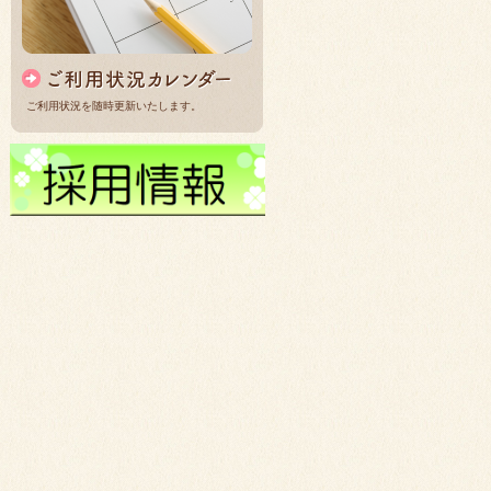
ご利用状況を随時更新いたします。