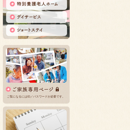
ご覧になるにはID／パスワードが必要です。