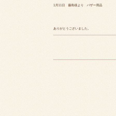
1月11日 藤島様より バザー用品
ありがとうございました。