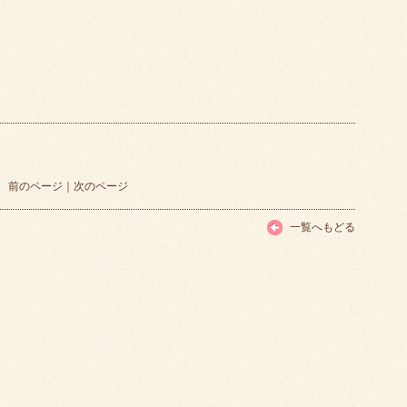
前のページ
｜
次のページ
一覧へもどる