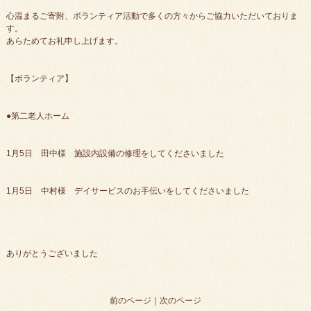
心温まるご寄附、ボランティア活動で多くの方々からご協力いただいておりま
す。
あらためてお礼申し上げます。
【ボランティア】
●第二老人ホーム
1月5日 田中様 施設内設備の修理をしてくださいました
1月5日 中村様 デイサービスのお手伝いをしてくださいました
ありがとうございました
前のページ
｜
次のページ