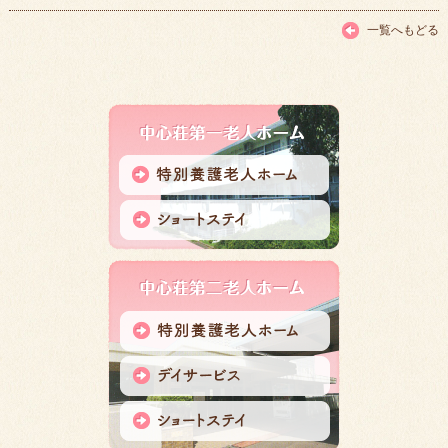
一覧へもどる