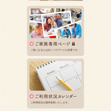
ご覧になるにはID／パスワードが必要です。
ご利用状況を随時更新いたします。