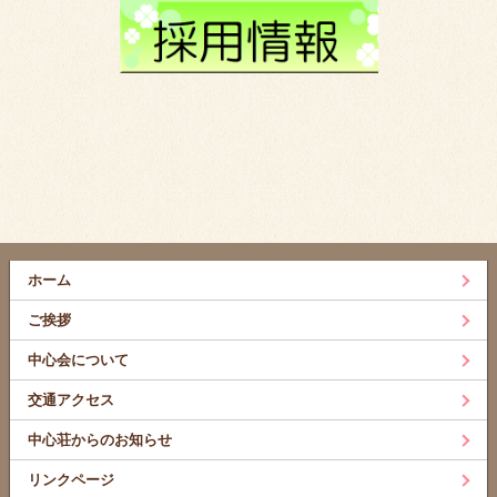
ホーム
ご挨拶
中心会について
交通アクセス
中心荘からのお知らせ
リンクページ