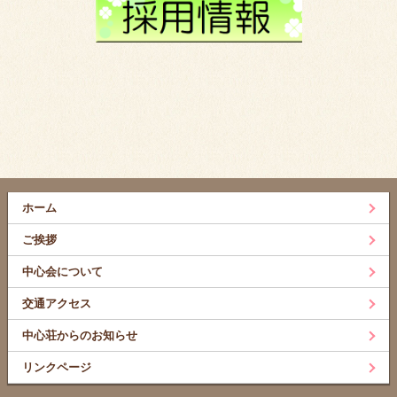
ホーム
ご挨拶
中心会について
交通アクセス
中心荘からのお知らせ
リンクページ