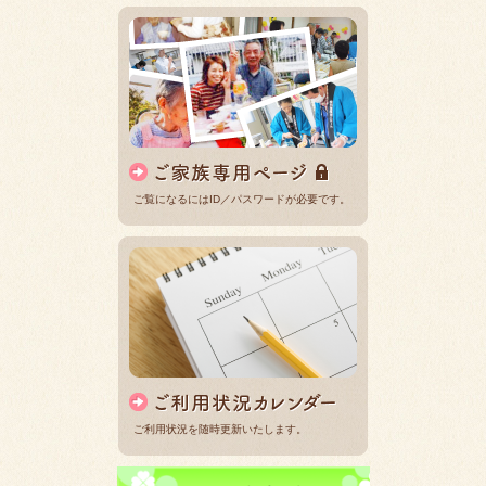
ご覧になるにはID／パスワードが必要です。
ご利用状況を随時更新いたします。