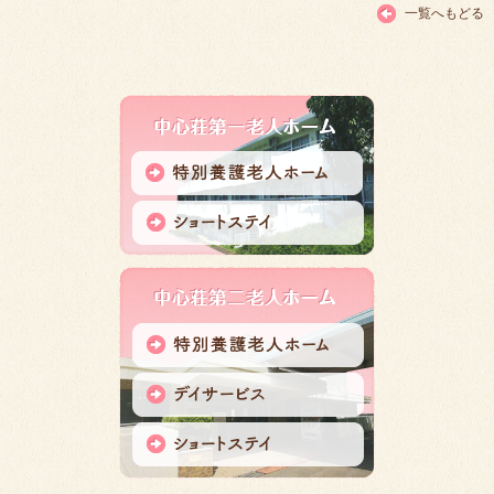
一覧へもどる