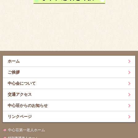
ホーム
ご挨拶
中心会について
交通アクセス
中心荘からのお知らせ
リンクページ
中心荘第一老人ホーム
特別養護老人ホーム