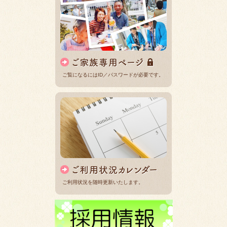
ご覧になるにはID／パスワードが必要です。
ご利用状況を随時更新いたします。