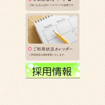
ご覧になるにはID／パスワードが必要です。
ご利用状況を随時更新いたします。