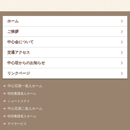
ホーム
ご挨拶
中心会について
交通アクセス
中心荘からのお知らせ
リンクページ
中心荘第一老人ホーム
特別養護老人ホーム
ショートステイ
中心荘第二老人ホーム
特別養護老人ホーム
デイサービス