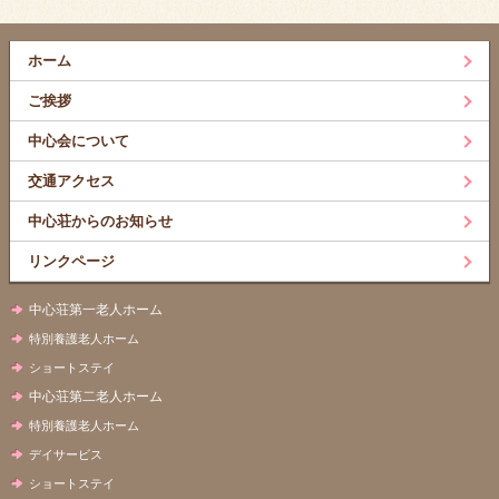
ホーム
ご挨拶
中心会について
交通アクセス
中心荘からのお知らせ
リンクページ
中心荘第一老人ホーム
特別養護老人ホーム
ショートステイ
中心荘第二老人ホーム
特別養護老人ホーム
デイサービス
ショートステイ