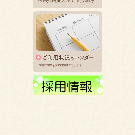
ご覧になるにはID／パスワードが必要です。
ご利用状況を随時更新いたします。