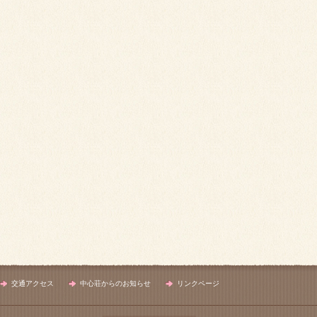
交通アクセス
中心荘からのお知らせ
リンクページ