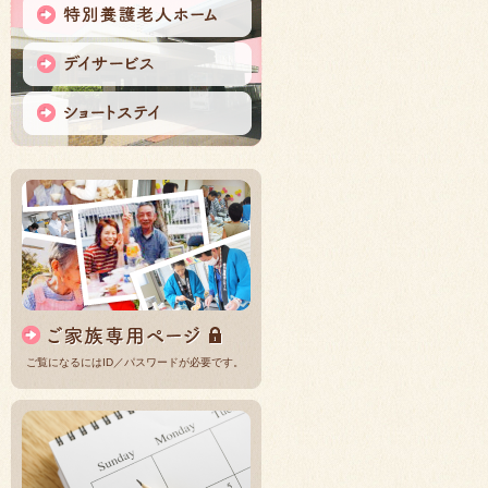
ご覧になるにはID／パスワードが必要です。