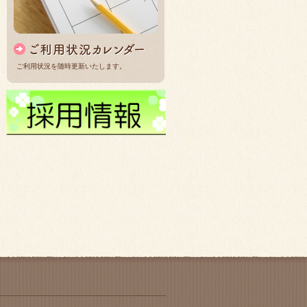
ご利用状況を随時更新いたします。