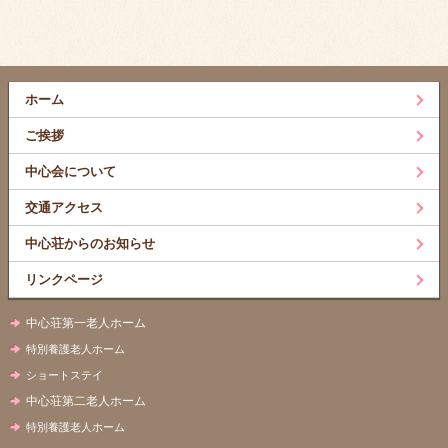
ホーム
ご挨拶
中心会について
交通アクセス
中心荘からのお知らせ
リンクページ
中心荘第一老人ホーム
特別養護老人ホーム
ショートステイ
中心荘第二老人ホーム
特別養護老人ホーム