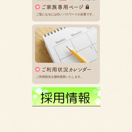
ご覧になるにはID／パスワードが必要です。
ご利用状況を随時更新いたします。