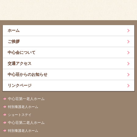
ホーム
ご挨拶
中心会について
交通アクセス
中心荘からのお知らせ
リンクページ
中心荘第一老人ホーム
特別養護老人ホーム
ショートステイ
中心荘第二老人ホーム
特別養護老人ホーム