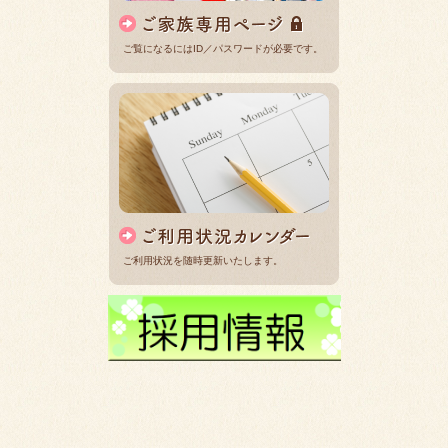
ご覧になるにはID／パスワードが必要です。
ご利用状況を随時更新いたします。