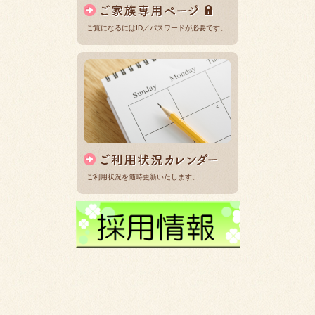
ご覧になるにはID／パスワードが必要です。
ご利用状況を随時更新いたします。