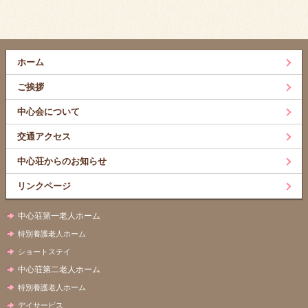
ホーム
ご挨拶
中心会について
交通アクセス
中心荘からのお知らせ
リンクページ
中心荘第一老人ホーム
特別養護老人ホーム
ショートステイ
中心荘第二老人ホーム
特別養護老人ホーム
デイサービス