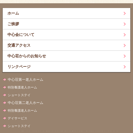
ホーム
ご挨拶
中心会について
交通アクセス
中心荘からのお知らせ
リンクページ
中心荘第一老人ホーム
特別養護老人ホーム
ショートステイ
中心荘第二老人ホーム
特別養護老人ホーム
デイサービス
ショートステイ