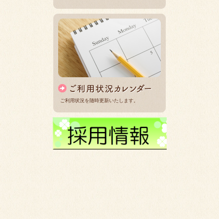
ご利用状況を随時更新いたします。