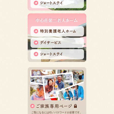
ご覧になるにはID／パスワードが必要です。