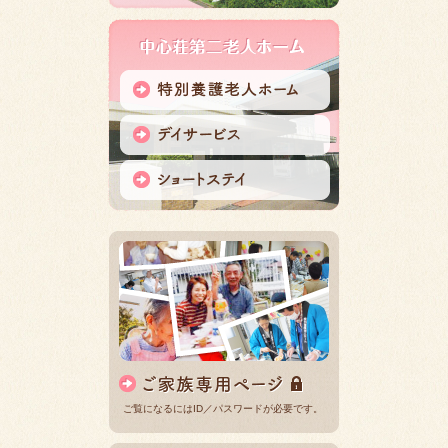
ご覧になるにはID／パスワードが必要です。