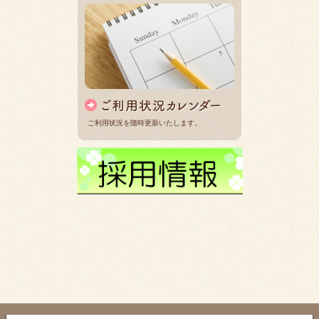
ご利用状況を随時更新いたします。