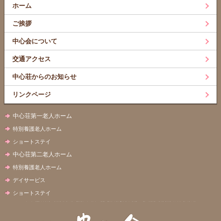
ホーム
ご挨拶
中心会について
交通アクセス
中心荘からのお知らせ
リンクページ
中心荘第一老人ホーム
特別養護老人ホーム
ショートステイ
中心荘第二老人ホーム
特別養護老人ホーム
デイサービス
ショートステイ