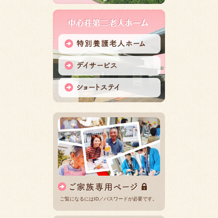
ご覧になるにはID／パスワードが必要です。