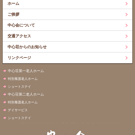
ホーム
ご挨拶
中心会について
交通アクセス
中心荘からのお知らせ
リンクページ
中心荘第一老人ホーム
特別養護老人ホーム
ショートステイ
中心荘第二老人ホーム
特別養護老人ホーム
デイサービス
ショートステイ