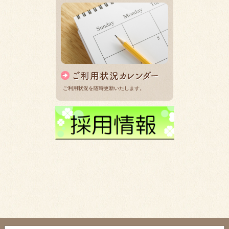
ご利用状況を随時更新いたします。