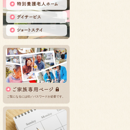
ご覧になるにはID／パスワードが必要です。