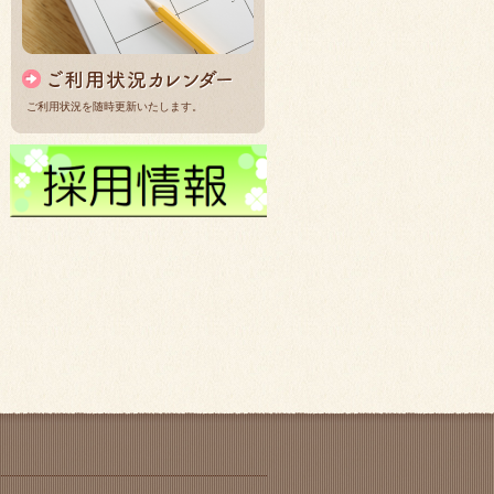
ご利用状況を随時更新いたします。