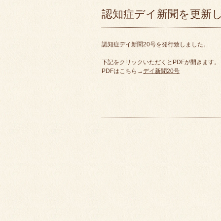
認知症デイ新聞を更新
認知症デイ新聞20号を発行致しました。
下記をクリックいただくとPDFが開きます。
PDFはこちら→
デイ新聞20号