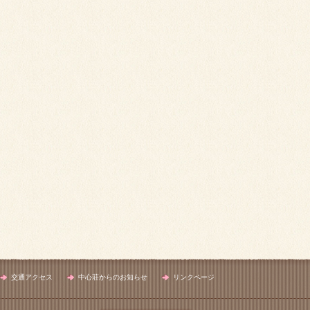
交通アクセス
中心荘からのお知らせ
リンクページ