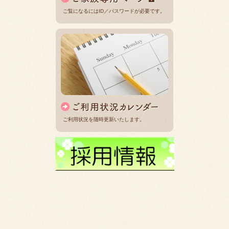
ご覧になるにはID／パスワードが必要です。
ご利用状況を随時更新いたします。