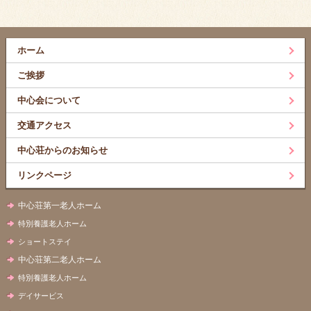
ホーム
ご挨拶
中心会について
交通アクセス
中心荘からのお知らせ
リンクページ
中心荘第一老人ホーム
特別養護老人ホーム
ショートステイ
中心荘第二老人ホーム
特別養護老人ホーム
デイサービス