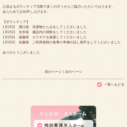
心温まるボランティア活動で多くの方々からご協力いただいております。
あらためてお礼申し上げます。
【ボランティア】
1月25日 溝口様 洗濯物たたみをしてくださいました
1月25日 光木様 施設内の掃除をしてくださいました
1月25日 遠藤様 カラオケを披露してくださいました
1月25日 佐藤様 ご利用者様の食事の準備や話し相手をしてくださいました
ありがとうございました
前のページ
｜
次のページ
一覧へもどる