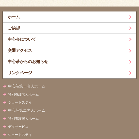
ホーム
ご挨拶
中心会について
交通アクセス
中心荘からのお知らせ
リンクページ
中心荘第一老人ホーム
特別養護老人ホーム
ショートステイ
中心荘第二老人ホーム
特別養護老人ホーム
デイサービス
ショートステイ