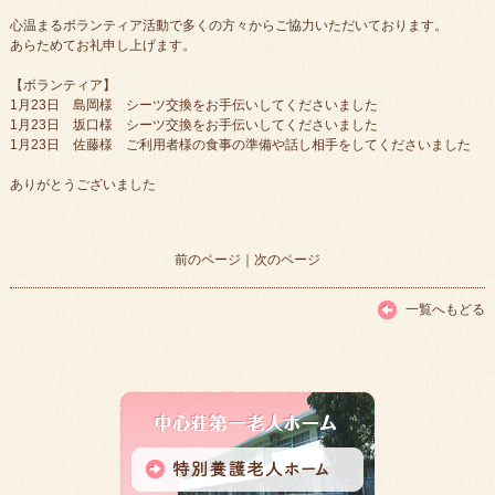
心温まるボランティア活動で多くの方々からご協力いただいております。
あらためてお礼申し上げます。
【ボランティア】
1月23日 島岡様 シーツ交換をお手伝いしてくださいました
1月23日 坂口様 シーツ交換をお手伝いしてくださいました
1月23日 佐藤様 ご利用者様の食事の準備や話し相手をしてくださいました
ありがとうございました
前のページ
｜
次のページ
一覧へもどる