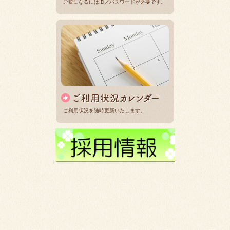
ご覧になるにはID／パスワードが必要です。
ご利用状況を随時更新いたします。