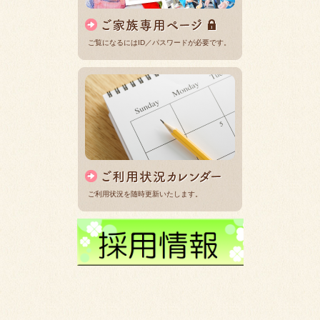
ご覧になるにはID／パスワードが必要です。
ご利用状況を随時更新いたします。