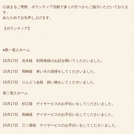
心温まるご寄附、ボランティア活動で多くの方々からご協力いただいておりま
す。
あらためてお礼申し上げます。
【ボランティア】
●第一老人ホーム
10月17日 光木様 利用者様のお話を聞いてくださいました。
10月17日 岡崎様 車いすの清掃をしてくださいました。
10月17日 りんどう会様 繕い物をしてくださいました。
第二老人ホーム
10月17日 杉江様 デイサービスのお手伝いをしてくださいました。
10月17日 髙橋様 デイサービスのお手伝いをしてくださいました。
10月17日 三ツ屋様 デイサービスのお手伝いをしてくださいました。