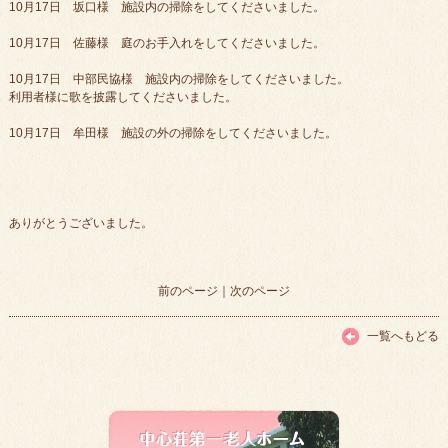
10月17日 坂口様 施設内の掃除をしてくださいました。
10月17日 佐藤様 庭のお手入れをしてくださいました。
10月17日 中部民協様 施設内の掃除をしてくださいました。
利用者様に歌を披露してくださいました。
10月17日 牟田様 施設の外の掃除をしてくださいました。
ありがとうございました。
前のページ
｜
次のページ
一覧へもどる