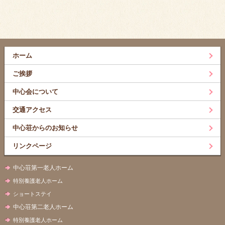
ホーム
ご挨拶
中心会について
交通アクセス
中心荘からのお知らせ
リンクページ
中心荘第一老人ホーム
特別養護老人ホーム
ショートステイ
中心荘第二老人ホーム
特別養護老人ホーム