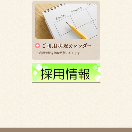
ご利用状況を随時更新いたします。