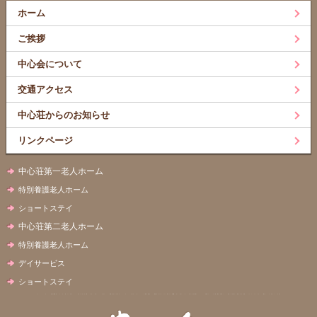
ホーム
ご挨拶
中心会について
交通アクセス
中心荘からのお知らせ
リンクページ
中心荘第一老人ホーム
特別養護老人ホーム
ショートステイ
中心荘第二老人ホーム
特別養護老人ホーム
デイサービス
ショートステイ