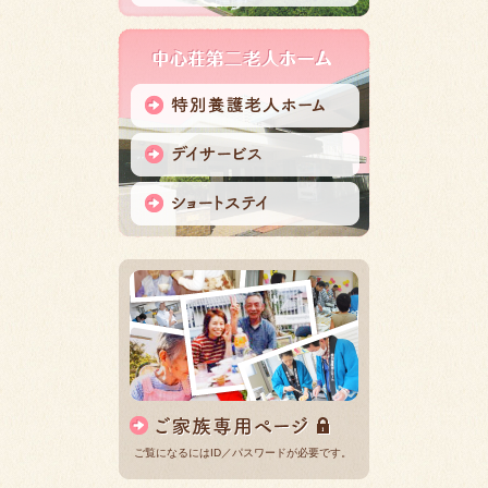
ご覧になるにはID／パスワードが必要です。