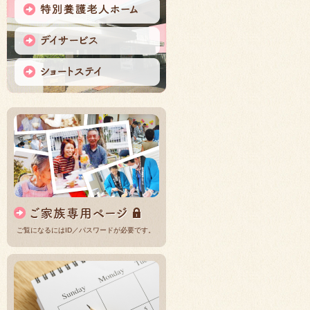
ご覧になるにはID／パスワードが必要です。