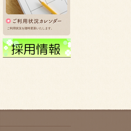
ご利用状況を随時更新いたします。