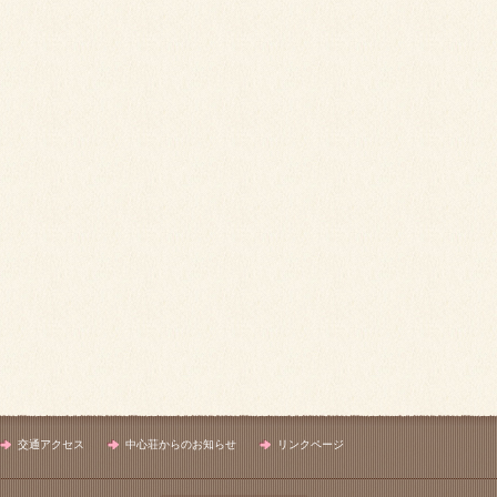
交通アクセス
中心荘からのお知らせ
リンクページ