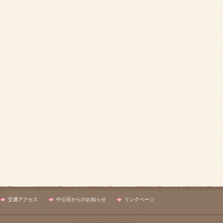
交通アクセス
中心荘からのお知らせ
リンクページ