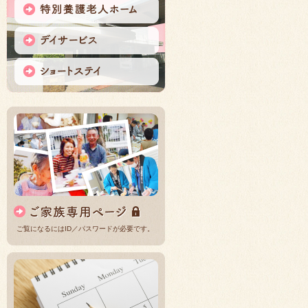
ご覧になるにはID／パスワードが必要です。