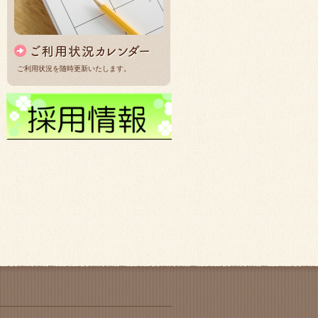
ご利用状況を随時更新いたします。