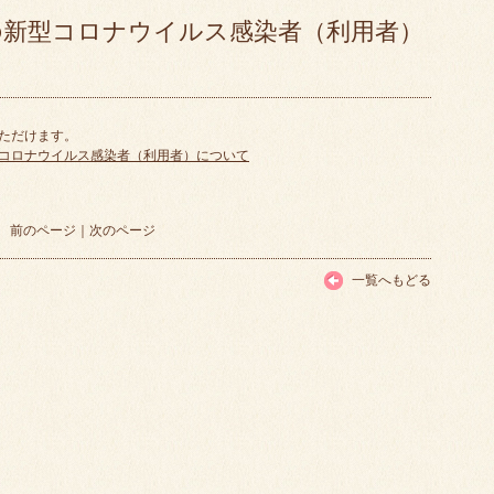
の新型コロナウイルス感染者（利用者）
いただけます。
コロナウイルス感染者（利用者）について
前のページ
｜
次のページ
一覧へもどる