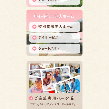
ご覧になるにはID／パスワードが必要です。