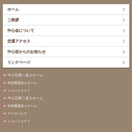
ホーム
ご挨拶
中心会について
交通アクセス
中心荘からのお知らせ
リンクページ
中心荘第一老人ホーム
特別養護老人ホーム
ショートステイ
中心荘第二老人ホーム
特別養護老人ホーム
デイサービス
ショートステイ