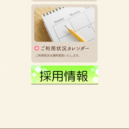
ご利用状況を随時更新いたします。