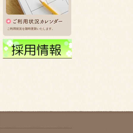
ご利用状況を随時更新いたします。