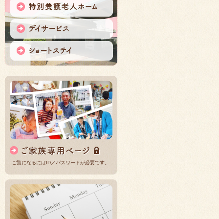
ご覧になるにはID／パスワードが必要です。