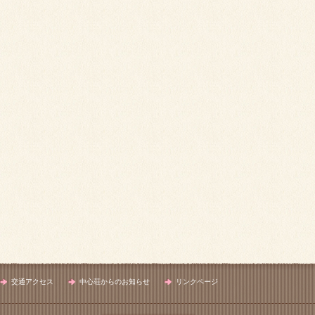
交通アクセス
中心荘からのお知らせ
リンクページ