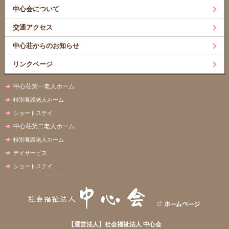
中心会について
交通アクセス
中心荘からのお知らせ
リンクページ
中心荘第一老人ホーム
特別養護老人ホーム
ショートステイ
中心荘第二老人ホーム
特別養護老人ホーム
デイサービス
ショートステイ
【運営法人】社会福祉法人 中心会