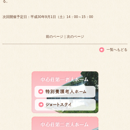
る。
次回開催予定日：平成30年9月1日（土）14：00～15：00
前のページ
｜
次のページ
一覧へもどる