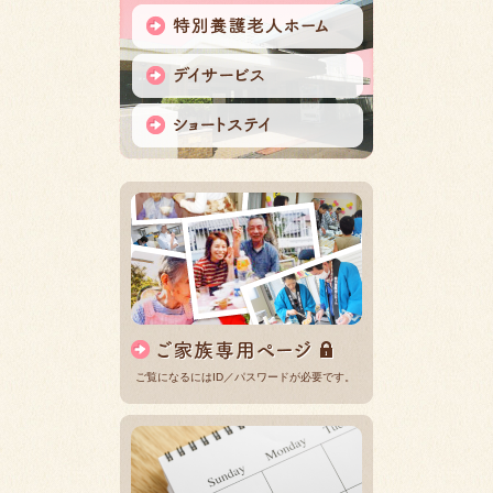
ご覧になるにはID／パスワードが必要です。