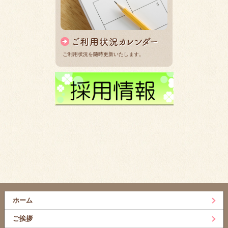
ご利用状況を随時更新いたします。
ホーム
ご挨拶