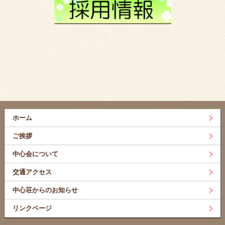
ホーム
ご挨拶
中心会について
交通アクセス
中心荘からのお知らせ
リンクページ