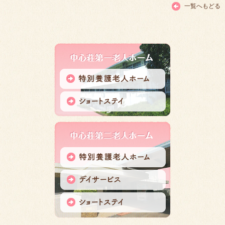
一覧へもどる