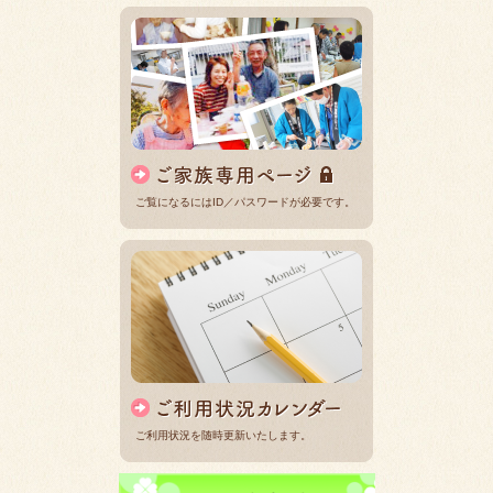
ご覧になるにはID／パスワードが必要です。
ご利用状況を随時更新いたします。