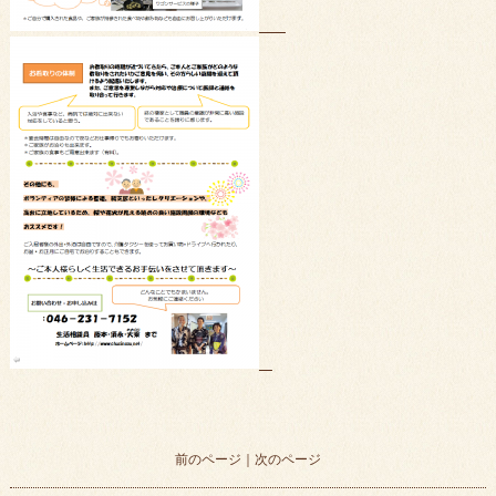
前のページ
｜
次のページ