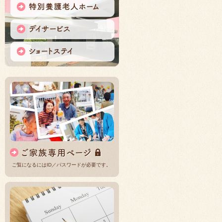
ご覧になるにはID／パスワードが必要です。