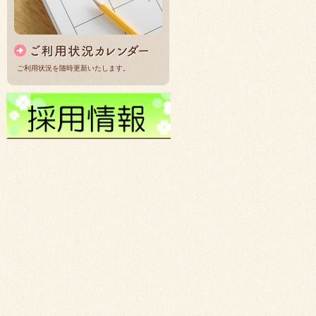
ご利用状況を随時更新いたします。