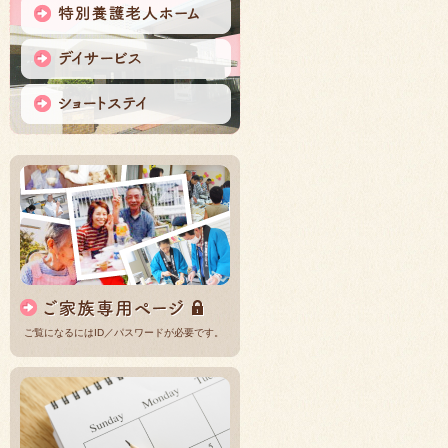
ご覧になるにはID／パスワードが必要です。