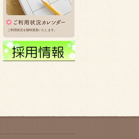
ご利用状況を随時更新いたします。