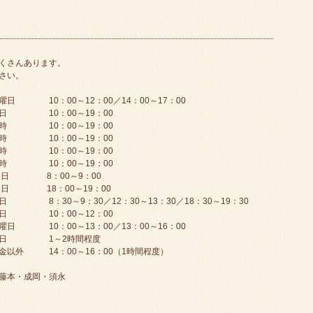
くさんあります。
さい。
～12：00／14：00～17：00
10：00～19：00
0：00～19：00
時 10：00～19：00
0：00～19：00
：00～19：00
00～9：00
00～19：00
0／12：30～13：30／18：30～19：30
0：00～12：00
13：00／13：00～16：00
1～2時間程度
14：00～16：00（1時間程度）
藤本・成岡・須永