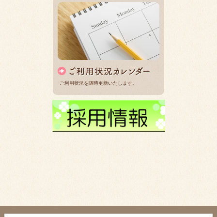
ご利用状況を随時更新いたします。