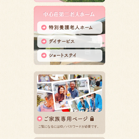
ご覧になるにはID／パスワードが必要です。