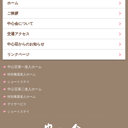
ホーム
ご挨拶
中心会について
交通アクセス
中心荘からのお知らせ
リンクページ
中心荘第一老人ホーム
特別養護老人ホーム
ショートステイ
中心荘第二老人ホーム
特別養護老人ホーム
デイサービス
ショートステイ