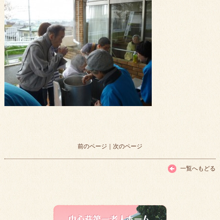
前のページ
｜
次のページ
一覧へもどる