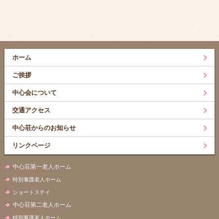
ホーム
ご挨拶
中心会について
交通アクセス
中心荘からのお知らせ
リンクページ
中心荘第一老人ホーム
特別養護老人ホーム
ショートステイ
中心荘第二老人ホーム
特別養護老人ホーム