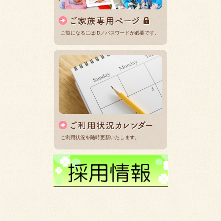
ご覧になるにはID／パスワードが必要です。
ご利用状況を随時更新いたします。