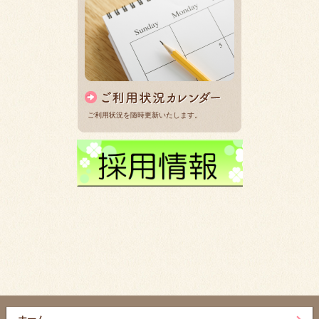
ご利用状況を随時更新いたします。