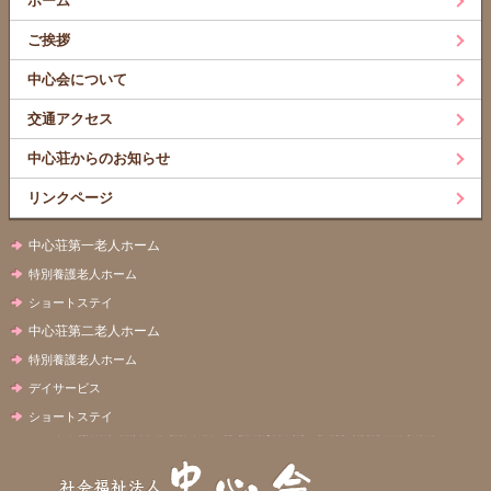
ホーム
ご挨拶
中心会について
交通アクセス
中心荘からのお知らせ
リンクページ
中心荘第一老人ホーム
特別養護老人ホーム
ショートステイ
中心荘第二老人ホーム
特別養護老人ホーム
デイサービス
ショートステイ