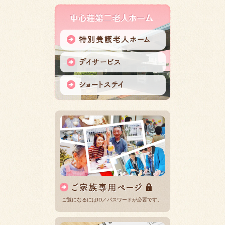
ご覧になるにはID／パスワードが必要です。