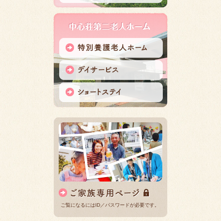
ご覧になるにはID／パスワードが必要です。