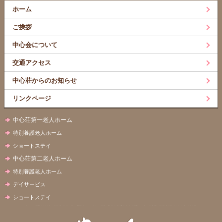
ホーム
ご挨拶
中心会について
交通アクセス
中心荘からのお知らせ
リンクページ
中心荘第一老人ホーム
特別養護老人ホーム
ショートステイ
中心荘第二老人ホーム
特別養護老人ホーム
デイサービス
ショートステイ