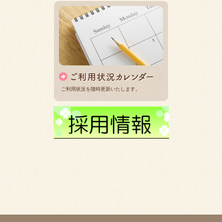
ご利用状況を随時更新いたします。