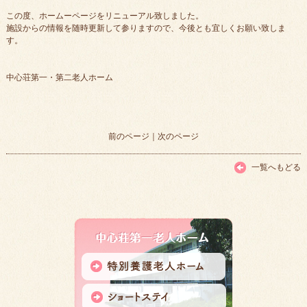
この度、ホームーページをリニューアル致しました。
施設からの情報を随時更新して参りますので、今後とも宜しくお願い致しま
す。
中心荘第一・第二老人ホーム
前のページ
｜
次のページ
一覧へもどる