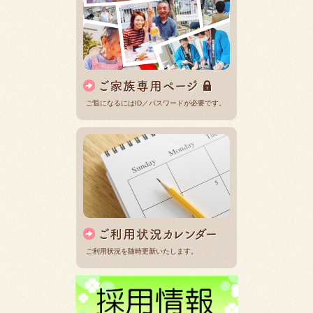
ご覧になるにはID／パスワードが必要です。
ご利用状況を随時更新いたします。