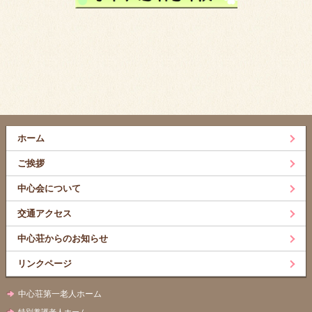
ホーム
ご挨拶
中心会について
交通アクセス
中心荘からのお知らせ
リンクページ
中心荘第一老人ホーム
特別養護老人ホーム