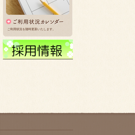
ご利用状況を随時更新いたします。