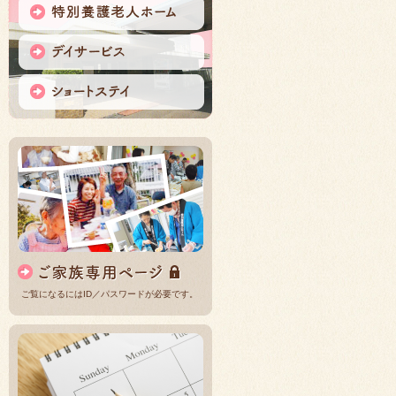
ご覧になるにはID／パスワードが必要です。