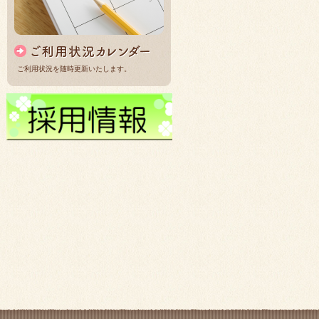
ご利用状況を随時更新いたします。