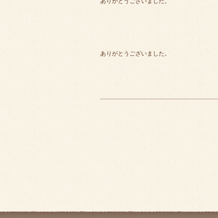
ありがとうございました。
ありがとうございました。