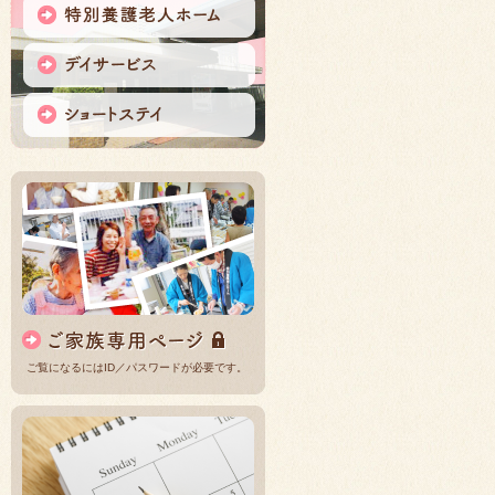
ご覧になるにはID／パスワードが必要です。