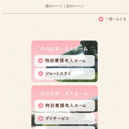
前のページ
｜
次のページ
一覧へもどる