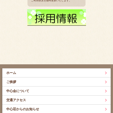
ご利用状況を随時更新いたします。
ホーム
ご挨拶
中心会について
交通アクセス
中心荘からのお知らせ