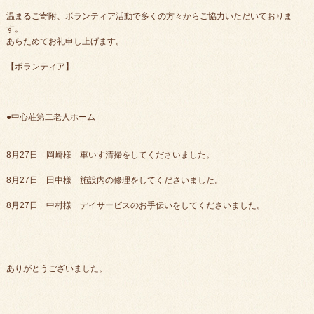
温まるご寄附、ボランティア活動で多くの方々からご協力いただいておりま
す。
あらためてお礼申し上げます。
【ボランティア】
●中心荘第二老人ホーム
8月27日 岡崎様 車いす清掃をしてくださいました。
8月27日 田中様 施設内の修理をしてくださいました。
8月27日 中村様 デイサービスのお手伝いをしてくださいました。
ありがとうございました。