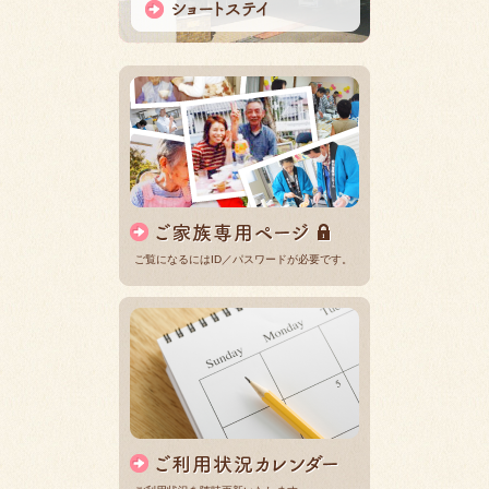
ご覧になるにはID／パスワードが必要です。