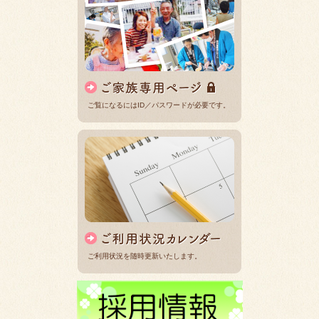
ご覧になるにはID／パスワードが必要です。
ご利用状況を随時更新いたします。