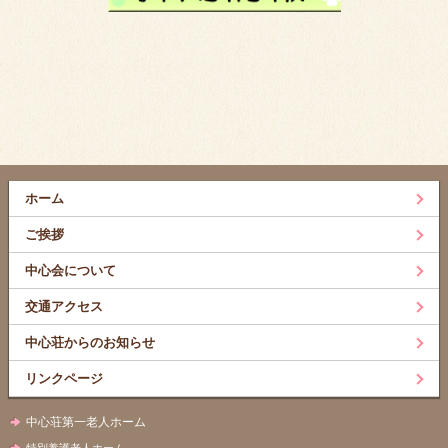
ホーム
ご挨拶
中心会について
交通アクセス
中心荘からのお知らせ
リンクページ
中心荘第一老人ホーム
特別養護老人ホーム