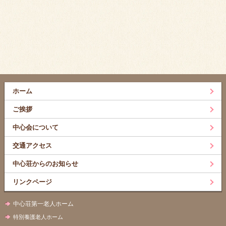
ホーム
ご挨拶
中心会について
交通アクセス
中心荘からのお知らせ
リンクページ
中心荘第一老人ホーム
特別養護老人ホーム