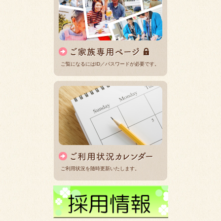
ご覧になるにはID／パスワードが必要です。
ご利用状況を随時更新いたします。