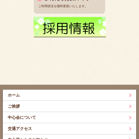
ご利用状況を随時更新いたします。
ホーム
ご挨拶
中心会について
交通アクセス