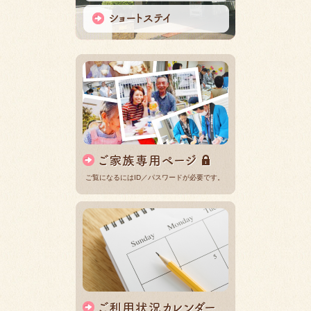
ご覧になるにはID／パスワードが必要です。