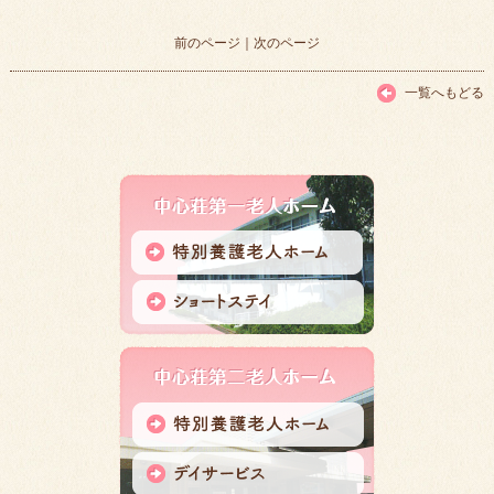
前のページ
｜
次のページ
一覧へもどる