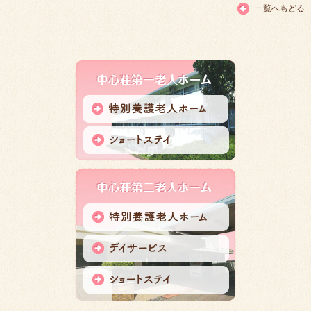
一覧へもどる