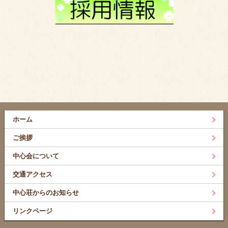
ホーム
ご挨拶
中心会について
交通アクセス
中心荘からのお知らせ
リンクページ