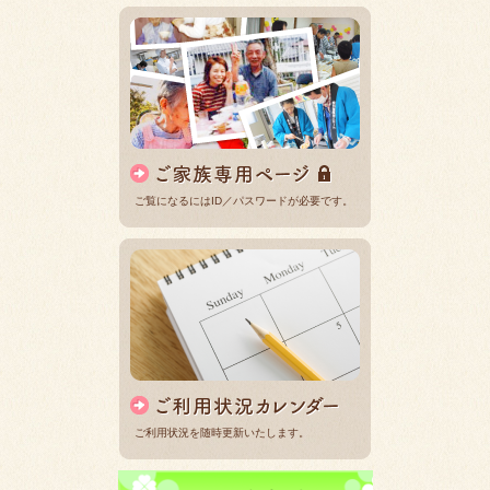
ご覧になるにはID／パスワードが必要です。
ご利用状況を随時更新いたします。