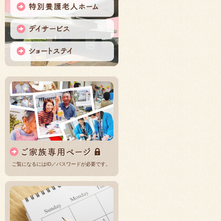
ご覧になるにはID／パスワードが必要です。