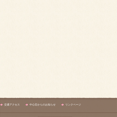
交通アクセス
中心荘からのお知らせ
リンクページ