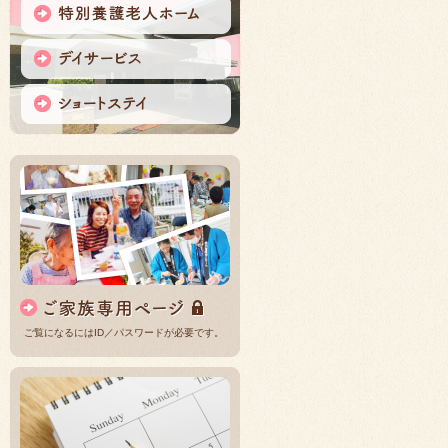
ご覧になるにはID／パスワードが必要です。