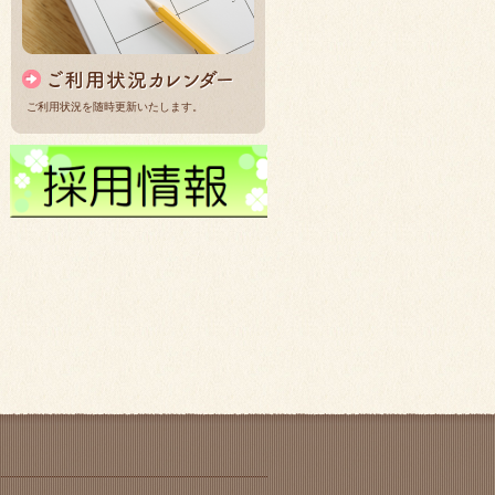
ご利用状況を随時更新いたします。