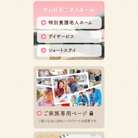
ご覧になるにはID／パスワードが必要です。