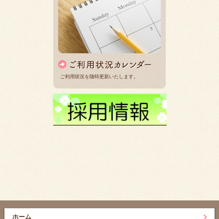
ご利用状況を随時更新いたします。
ホーム