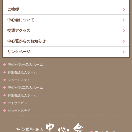
ご挨拶
中心会について
交通アクセス
中心荘からのお知らせ
リンクページ
中心荘第一老人ホーム
特別養護老人ホーム
ショートステイ
中心荘第二老人ホーム
特別養護老人ホーム
デイサービス
ショートステイ