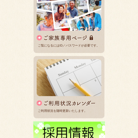
ご覧になるにはID／パスワードが必要です。
ご利用状況を随時更新いたします。