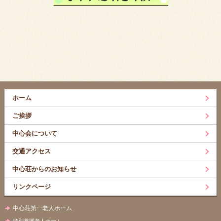
ホーム
ご挨拶
中心会について
交通アクセス
中心荘からのお知らせ
リンクページ
中心荘第一老人ホーム
特別養護老人ホーム