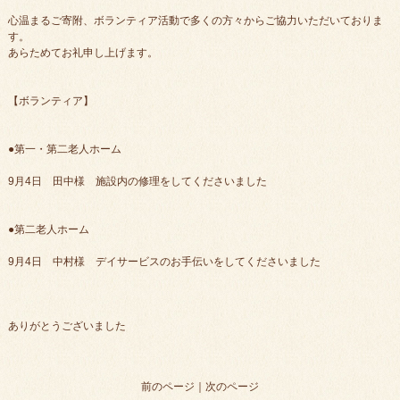
心温まるご寄附、ボランティア活動で多くの方々からご協力いただいておりま
す。
あらためてお礼申し上げます。
【ボランティア】
●第一・第二老人ホーム
9月4日 田中様 施設内の修理をしてくださいました
●第二老人ホーム
9月4日 中村様 デイサービスのお手伝いをしてくださいました
ありがとうございました
前のページ
｜
次のページ