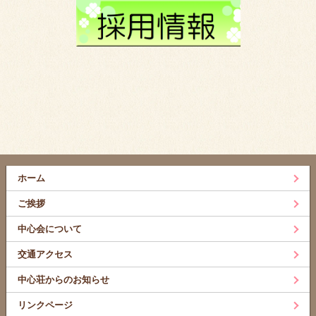
ホーム
ご挨拶
中心会について
交通アクセス
中心荘からのお知らせ
リンクページ