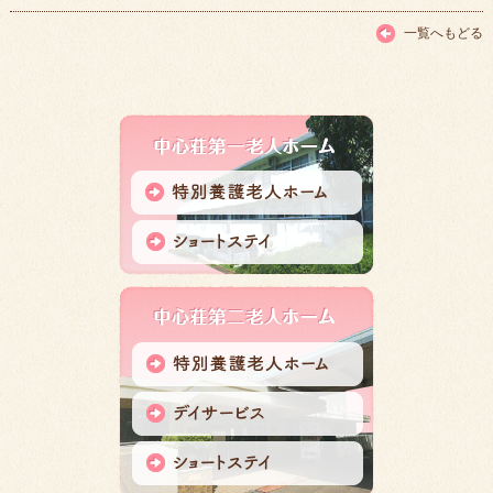
一覧へもどる