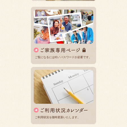
ご覧になるにはID／パスワードが必要です。
ご利用状況を随時更新いたします。