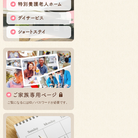
ご覧になるにはID／パスワードが必要です。