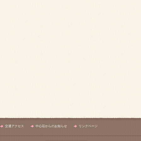
交通アクセス
中心荘からのお知らせ
リンクページ