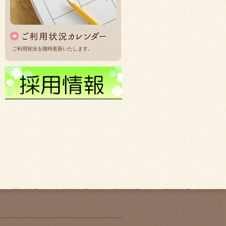
ご利用状況を随時更新いたします。