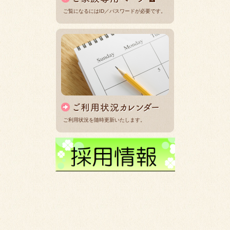
ご覧になるにはID／パスワードが必要です。
ご利用状況を随時更新いたします。