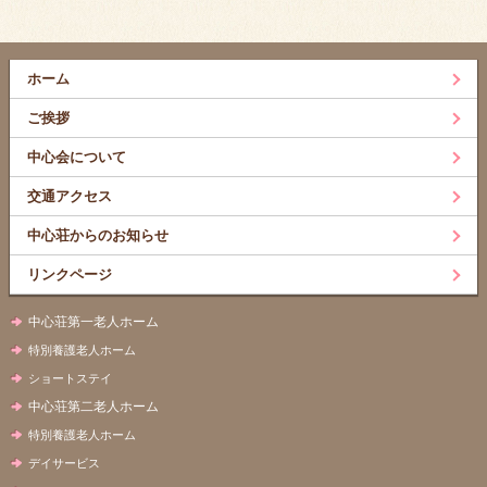
ホーム
ご挨拶
中心会について
交通アクセス
中心荘からのお知らせ
リンクページ
中心荘第一老人ホーム
特別養護老人ホーム
ショートステイ
中心荘第二老人ホーム
特別養護老人ホーム
デイサービス