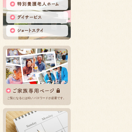
ご覧になるにはID／パスワードが必要です。