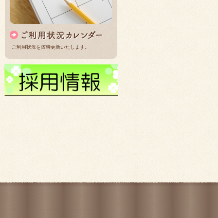
ご利用状況を随時更新いたします。