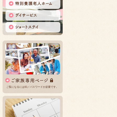
ご覧になるにはID／パスワードが必要です。