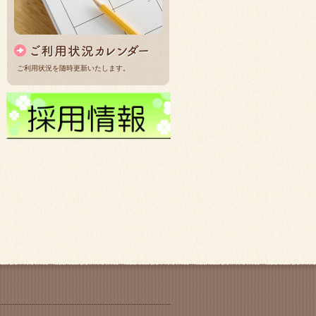
ご利用状況を随時更新いたします。