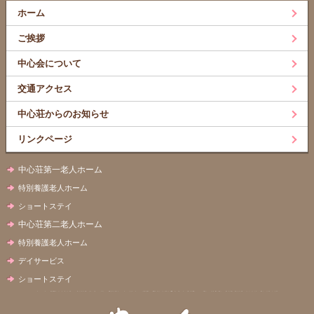
ホーム
ご挨拶
中心会について
交通アクセス
中心荘からのお知らせ
リンクページ
中心荘第一老人ホーム
特別養護老人ホーム
ショートステイ
中心荘第二老人ホーム
特別養護老人ホーム
デイサービス
ショートステイ