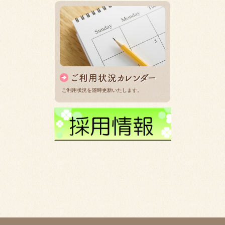
ご利用状況を随時更新いたします。