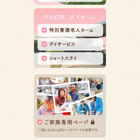
ご覧になるにはID／パスワードが必要です。