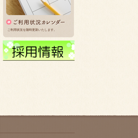
ご利用状況を随時更新いたします。