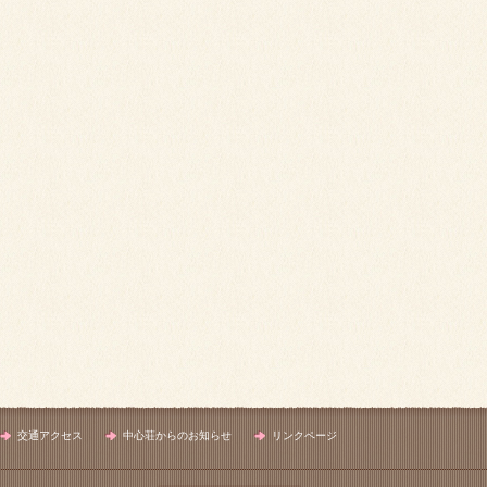
交通アクセス
中心荘からのお知らせ
リンクページ