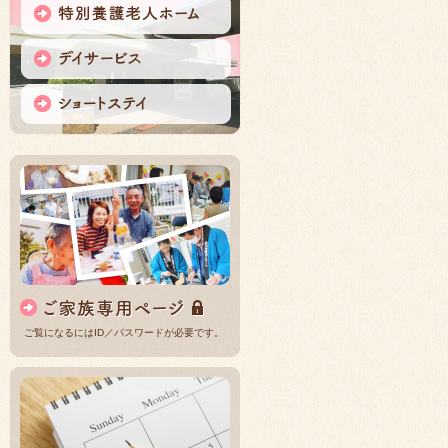
ご覧になるにはID／パスワードが必要です。